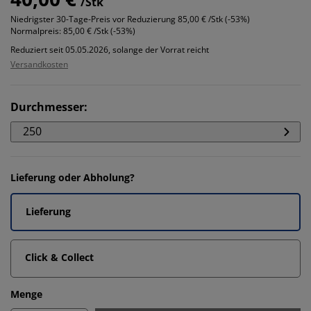
/Stk
Niedrigster 30-Tage-Preis vor Reduzierung
85,00 € /Stk (-53%)
Normalpreis:
85,00 € /Stk (-53%)
Reduziert seit 05.05.2026, solange der Vorrat reicht
Versandkosten
Durchmesser
:
250
Lieferung oder Abholung?
Lieferung
Click & Collect
Menge