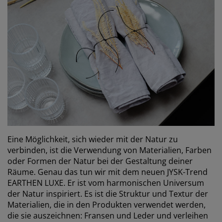
Eine Möglichkeit, sich wieder mit der Natur zu
verbinden, ist die Verwendung von Materialien, Farben
oder Formen der Natur bei der Gestaltung deiner
Räume. Genau das tun wir mit dem neuen JYSK-Trend
EARTHEN LUXE. Er ist vom harmonischen Universum
der Natur inspiriert. Es ist die Struktur und Textur der
Materialien, die in den Produkten verwendet werden,
die sie auszeichnen: Fransen und Leder und verleihen