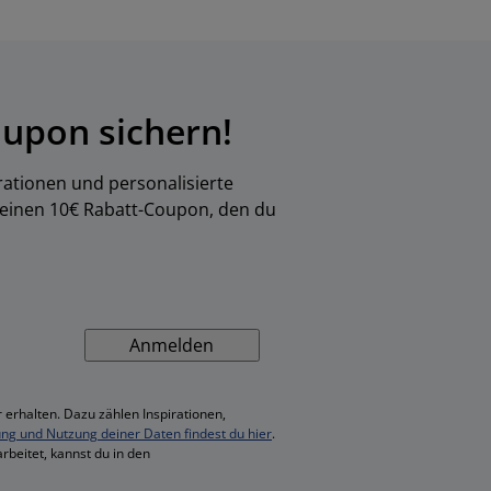
upon sichern!
rationen und personalisierte
 einen 10€ Rabatt-Coupon, den du
Anmelden
 erhalten. Dazu zählen Inspirationen,
ung und Nutzung deiner Daten findest du hier
.
rbeitet, kannst du in den