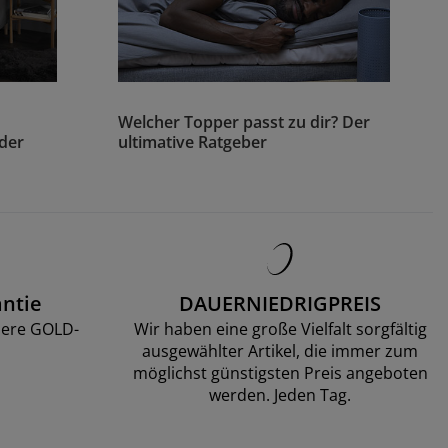
Welcher Topper passt zu dir? Der
 der
ultimative Ratgeber
ntie
DAUERNIEDRIGPREIS
sere GOLD-
Wir haben eine große Vielfalt sorgfältig
ausgewählter Artikel, die immer zum
möglichst günstigsten Preis angeboten
werden. Jeden Tag.