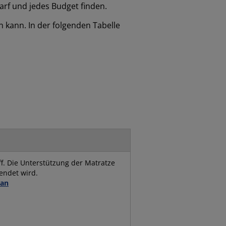
darf und jedes Budget finden.
en kann. In der folgenden Tabelle
f. Die Unterstützung der Matratze
endet wird.
 an