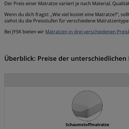
Der Preis einer Matratze variiert je nach Material, Quali
Wenn du dich fragst: „Wie viel kostet eine Matratze?“, sol
siehst du die Preisstufen für verschiedene Matratzentype
Bei JYSK bieten wir
Matratzen in drei verschiedenen Prei
Überblick: Preise der unterschiedlichen
Schaumstoffmatratze