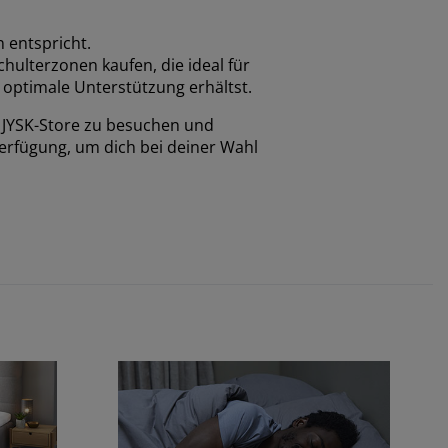
 entspricht.
hulterzonen kaufen, die ideal für
e optimale Unterstützung erhältst.
en JYSK-Store zu besuchen und
Verfügung, um dich bei deiner Wahl