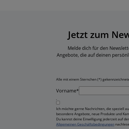
Jetzt zum Ne
Melde dich für den Newslett
Angebote, die auf deinen persön
Alle mit einem Sternchen (*) gekennzeichneten
Vorname*
Ich möchte gerne Nachrichten, die speziell au
besondere Angebote, neue Produkte und Ka
Du kannst deine Einwilligung jederzeit auf de
Allgemeinen Geschäftsbedingungen
nachlese