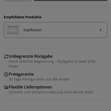
Empfohlene Produkte
Kopfkissen
Unbegrenzte Rückgabe
Keine zeitliche Begrenzung - Rückgabe in jeder JYSK-
Filiale
Preisgarantie
30 Tage Preisgarantie auf alle Artikel
Flexible Lieferoptionen
Schnelle und einfache Lieferung nach deiner Wahl