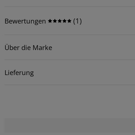
(
1
)
Bewertungen
Über die Marke
Lieferung