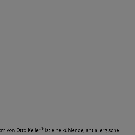
®
 von Otto Keller
ist eine kühlende, antiallergische