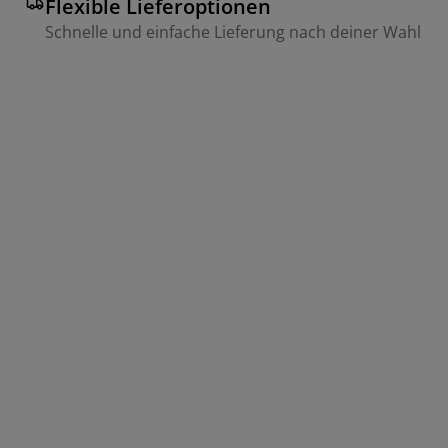
Flexible Lieferoptionen
Schnelle und einfache Lieferung nach deiner Wahl