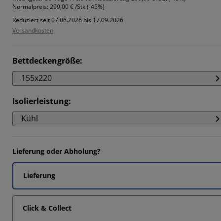
Normalpreis:
299,00 € /Stk (-45%)
Reduziert seit 07.06.2026 bis 17.09.2026
Versandkosten
Bettdeckengröße
:
155x220
Isolierleistung
:
Kühl
Lieferung oder Abholung?
Lieferung
Click & Collect