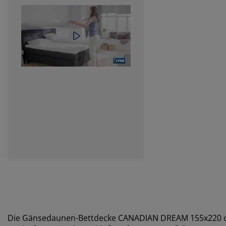
Die Gänsedaunen-Bettdecke CANADIAN DREAM 155x220 cm