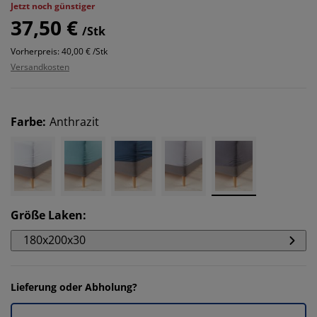
Jetzt noch günstiger
37,50 €
/Stk
Vorherpreis: 40,00 € /Stk
Versandkosten
Farbe
:
Anthrazit
Größe Laken
:
180x200x30
Lieferung oder Abholung?