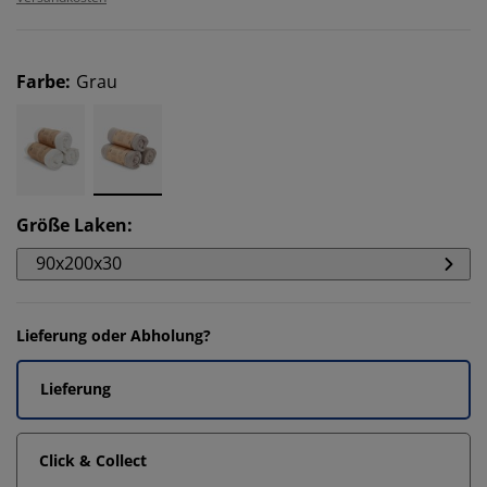
Farbe
:
Grau
Größe Laken
:
90x200x30
Lieferung oder Abholung?
Lieferung
Click & Collect