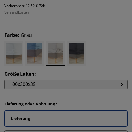
Vorherpreis: 12,50 € /Stk
Versandkosten
Farbe
:
Grau
Größe Laken
:
100x200x35
Lieferung oder Abholung?
Lieferung