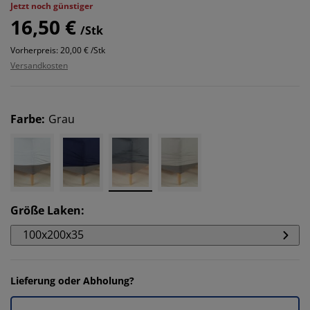
Jetzt noch günstiger
16,50 €
/Stk
Vorherpreis: 20,00 € /Stk
Versandkosten
Farbe
:
Grau
Größe Laken
:
100x200x35
Lieferung oder Abholung?