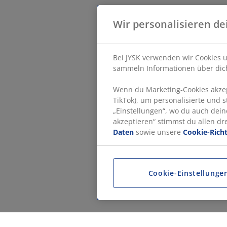
Wir personalisieren de
Bei JYSK verwenden wir Cookies u
sammeln Informationen über dich
Wenn du Marketing-Cookies akzept
TikTok), um personalisierte und 
„Einstellungen“, wo du auch dein
akzeptieren“ stimmst du allen d
Daten
sowie unsere
Cookie-Richt
Cookie-Einstellunge