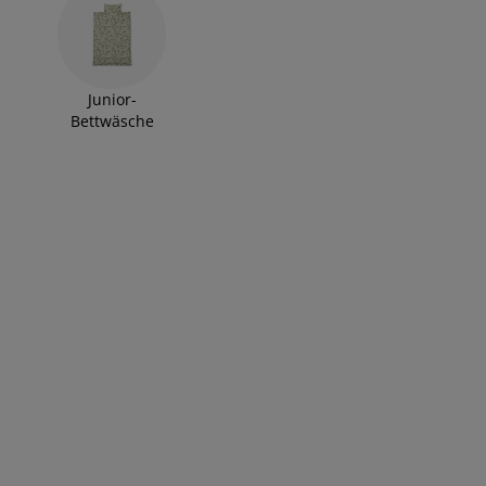
Junior-
Bettwäsche