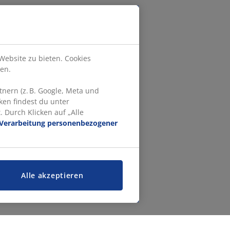
Website zu bieten. Cookies
en.
nern (z. B. Google, Meta und
ken findest du unter
 Durch Klicken auf „Alle
Verarbeitung personenbezogener
Alle akzeptieren