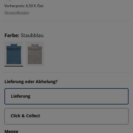
Vorherpreis: 6,50 € /Set
Versandkosten
Farbe
:
Staubblau
Lieferung oder Abholung?
Lieferung
Click & Collect
Menge