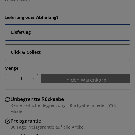
Lieferung oder Abholung?
Lieferung
Click & Collect
Menge
-
+
In den Warenkorb
Unbegrenzte Rückgabe
Keine zeitliche Begrenzung - Rückgabe in jeder JYSK-
Filiale
Preisgarantie
30 Tage Preisgarantie auf alle Artikel