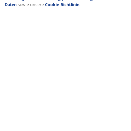
Daten
sowie unsere
Cookie-Richtlinie
.