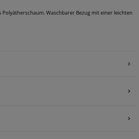
 Polyätherschaum. Waschbarer Bezug mit einer leichten