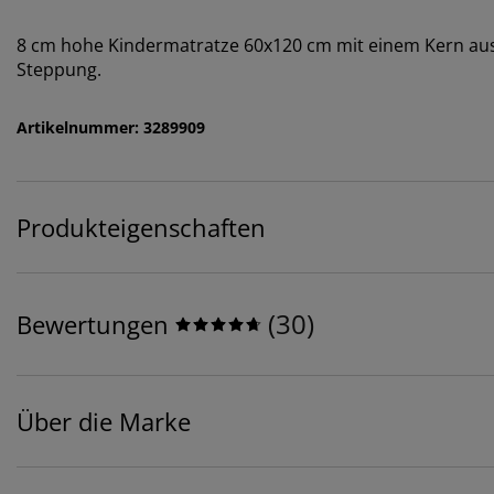
8 cm hohe Kindermatratze 60x120 cm mit einem Kern aus
Steppung.
Artikelnummer: 3289909
Produkteigenschaften
(
30
)
Bewertungen
Über die Marke