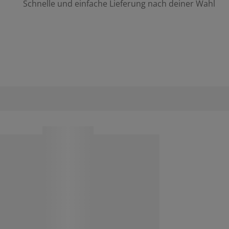
Schnelle und einfache Lieferung nach deiner Wahl