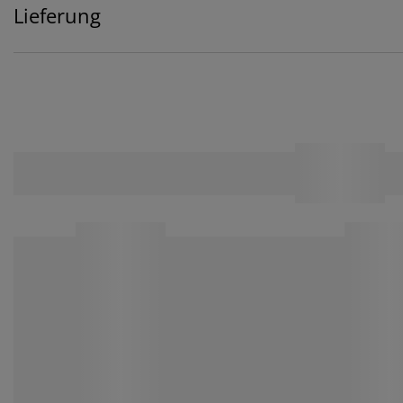
Lieferung