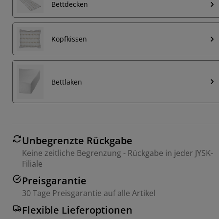
Bettdecken
Kopfkissen
Bettlaken
Unbegrenzte Rückgabe
Keine zeitliche Begrenzung - Rückgabe in jeder JYSK-
Filiale
Preisgarantie
30 Tage Preisgarantie auf alle Artikel
Flexible Lieferoptionen