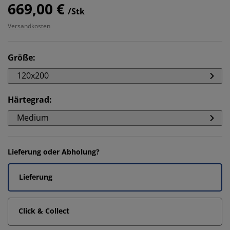
669,00 €
/Stk
Versandkosten
Größe
:
120x200
Härtegrad
:
Medium
Lieferung oder Abholung?
Lieferung
Click & Collect