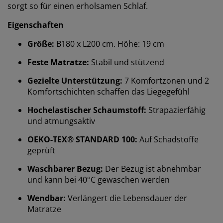
sorgt so für einen erholsamen Schlaf.
Eigenschaften
Größe:
B180 x L200 cm. Höhe: 19 cm
Feste Matratze:
Stabil und stützend
Gezielte Unterstützung:
7 Komfortzonen und 2
Komfortschichten schaffen das Liegegefühl
Hochelastischer Schaumstoff:
Strapazierfähig
und atmungsaktiv
OEKO-TEX® STANDARD 100:
Auf Schadstoffe
geprüft
Waschbarer Bezug:
Der Bezug ist abnehmbar
und kann bei 40°C gewaschen werden
Wendbar:
Verlängert die Lebensdauer der
Matratze