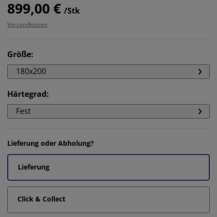
899,00 €
/Stk
Versandkosten
Größe
:
180x200
Härtegrad
:
Fest
Lieferung oder Abholung?
Lieferung
Click & Collect