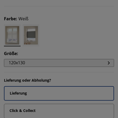
Farbe
:
Weiß
Größe
:
120x130
Lieferung oder Abholung?
Lieferung
Click & Collect