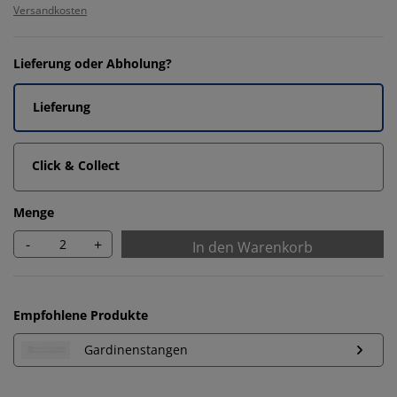
Versandkosten
Lieferung oder Abholung?
Lieferung
Click & Collect
Menge
-
+
In den Warenkorb
Empfohlene Produkte
Gardinenstangen