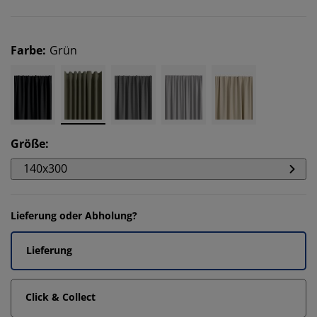
Farbe
:
Grün
Größe
:
140x300
Lieferung oder Abholung?
Lieferung
Click & Collect