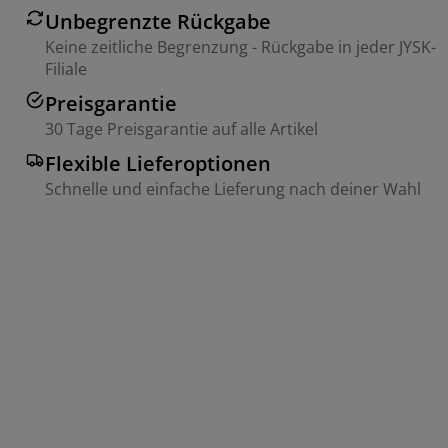
Unbegrenzte Rückgabe
Keine zeitliche Begrenzung - Rückgabe in jeder JYSK-
Filiale
Preisgarantie
30 Tage Preisgarantie auf alle Artikel
Flexible Lieferoptionen
Schnelle und einfache Lieferung nach deiner Wahl