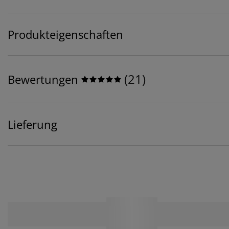
Produkteigenschaften
(
21
)
Bewertungen
Lieferung