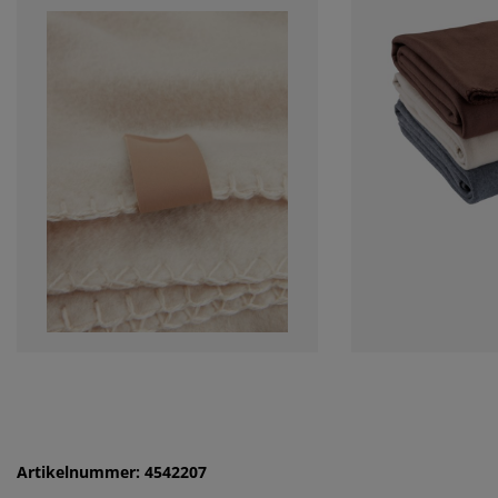
Artikelnummer: 4542207