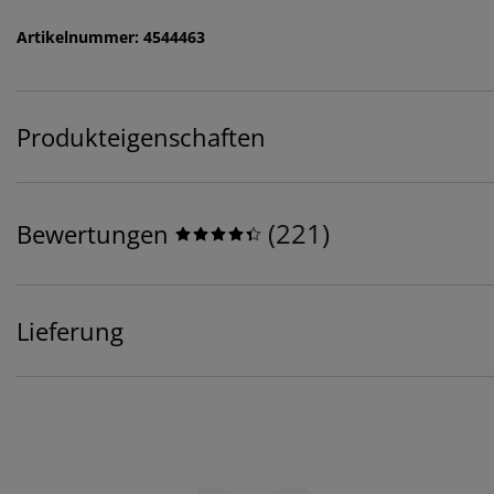
Artikelnummer: 4544463
Produkteigenschaften
(
221
)
Bewertungen
Lieferung