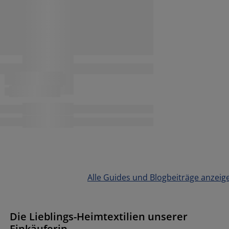
Alle Guides und Blogbeiträge anzeig
Die Lieblings-Heimtextilien unserer
Einkäuferin