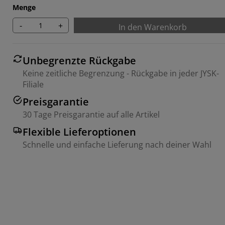
Menge
-
+
In den Warenkorb
Unbegrenzte Rückgabe
Keine zeitliche Begrenzung - Rückgabe in jeder JYSK-
Filiale
Preisgarantie
30 Tage Preisgarantie auf alle Artikel
Flexible Lieferoptionen
Schnelle und einfache Lieferung nach deiner Wahl