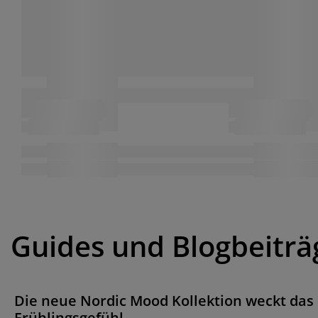
Guides und Blogbeiträ
Die neue Nordic Mood Kollektion weckt das
Frühlingsgefühl