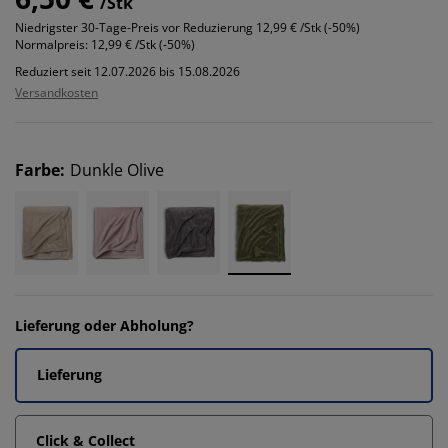
/Stk
Niedrigster 30-Tage-Preis vor Reduzierung
12,99 € /Stk (-50%)
Normalpreis:
12,99 € /Stk (-50%)
Reduziert seit 12.07.2026 bis 15.08.2026
Versandkosten
Farbe
:
Dunkle Olive
Lieferung oder Abholung?
Lieferung
Click & Collect