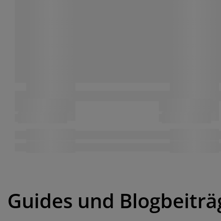
Guides und Blogbeiträ