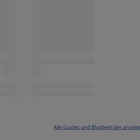
Alle Guides und Blogbeiträge anzeig