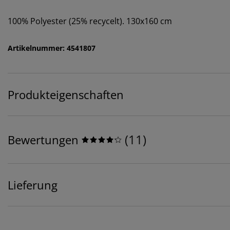
100% Polyester (25% recycelt). 130x160 cm
Artikelnummer: 4541807
Produkteigenschaften
(
11
)
Bewertungen
Lieferung