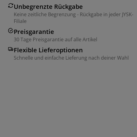
Unbegrenzte Rückgabe
Keine zeitliche Begrenzung - Rückgabe in jeder JYSK-
Filiale
Preisgarantie
30 Tage Preisgarantie auf alle Artikel
Flexible Lieferoptionen
Schnelle und einfache Lieferung nach deiner Wahl