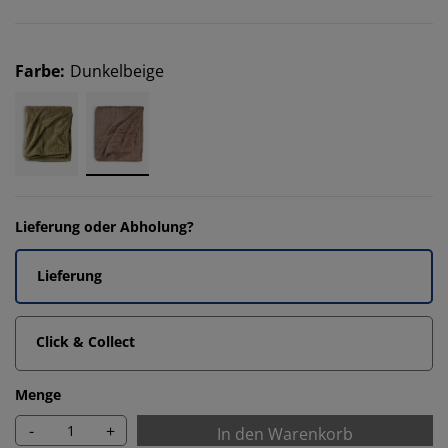
Farbe
:
Dunkelbeige
Lieferung oder Abholung?
Lieferung
Click & Collect
Menge
-
+
In den Warenkorb