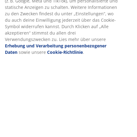
Lieferung