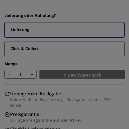
Lieferung oder Abholung?
Lieferung
Click & Collect
Menge
-
+
In den Warenkorb
Unbegrenzte Rückgabe
Keine zeitliche Begrenzung - Rückgabe in jeder JYSK-
Filiale
Preisgarantie
30 Tage Preisgarantie auf alle Artikel