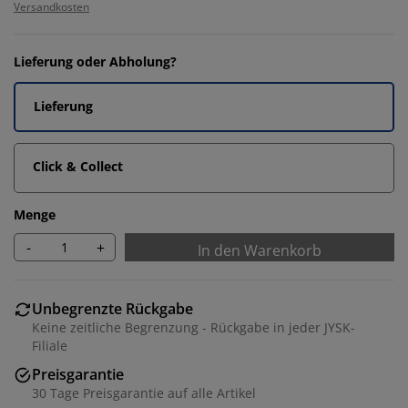
Versandkosten
Lieferung oder Abholung?
Lieferung
Click & Collect
Menge
-
+
In den Warenkorb
Unbegrenzte Rückgabe
Keine zeitliche Begrenzung - Rückgabe in jeder JYSK-
Filiale
Preisgarantie
30 Tage Preisgarantie auf alle Artikel