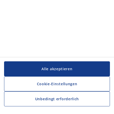
Alle akzeptieren
Cookie-Einstellungen
Unbedingt erforderlich