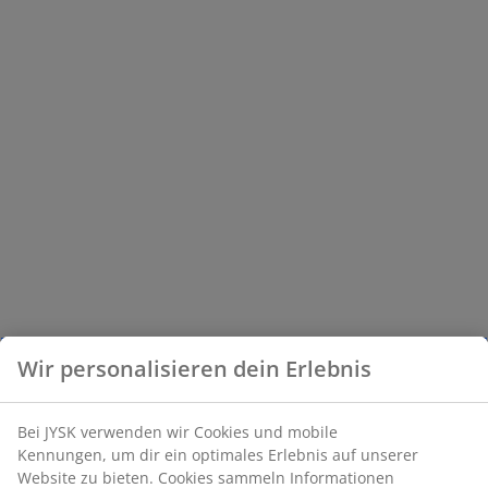
Wir personalisieren dein Erlebnis
Bei JYSK verwenden wir Cookies und mobile
Kennungen, um dir ein optimales Erlebnis auf unserer
Website zu bieten. Cookies sammeln Informationen