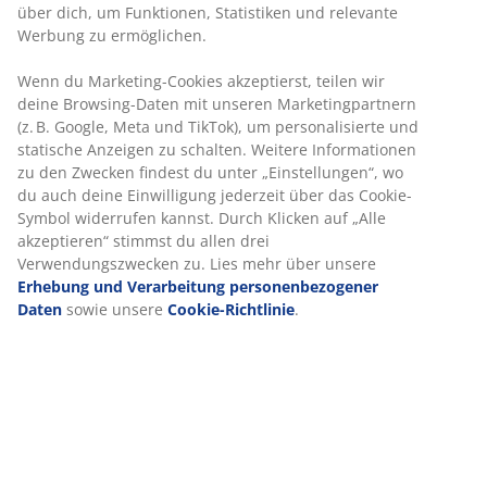
über dich, um Funktionen, Statistiken und relevante
Werbung zu ermöglichen.
Wenn du Marketing-Cookies akzeptierst, teilen wir
deine Browsing-Daten mit unseren Marketingpartnern
(z. B. Google, Meta und TikTok), um personalisierte und
statische Anzeigen zu schalten. Weitere Informationen
zu den Zwecken findest du unter „Einstellungen“, wo
du auch deine Einwilligung jederzeit über das Cookie-
Symbol widerrufen kannst. Durch Klicken auf „Alle
akzeptieren“ stimmst du allen drei
Verwendungszwecken zu. Lies mehr über unsere
Erhebung und Verarbeitung personenbezogener
Daten
sowie unsere
Cookie-Richtlinie
.