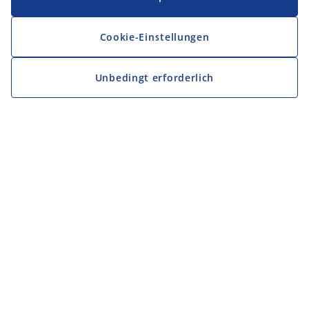
Cookie-Einstellungen
Unbedingt erforderlich