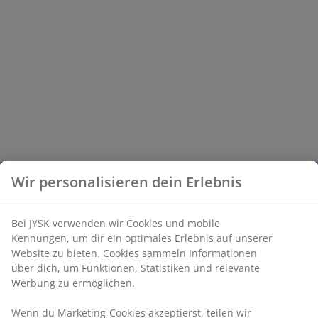
Wir personalisieren dein Erlebnis
Bei JYSK verwenden wir Cookies und mobile
Kennungen, um dir ein optimales Erlebnis auf unserer
Website zu bieten. Cookies sammeln Informationen
über dich, um Funktionen, Statistiken und relevante
Werbung zu ermöglichen.
Wenn du Marketing-Cookies akzeptierst, teilen wir