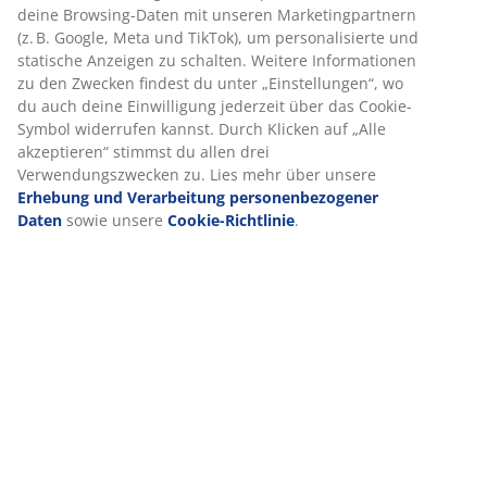
deine Browsing-Daten mit unseren Marketingpartnern
(z. B. Google, Meta und TikTok), um personalisierte und
statische Anzeigen zu schalten. Weitere Informationen
zu den Zwecken findest du unter „Einstellungen“, wo
du auch deine Einwilligung jederzeit über das Cookie-
Symbol widerrufen kannst. Durch Klicken auf „Alle
akzeptieren“ stimmst du allen drei
Verwendungszwecken zu. Lies mehr über unsere
Erhebung und Verarbeitung personenbezogener
Daten
sowie unsere
Cookie-Richtlinie
.