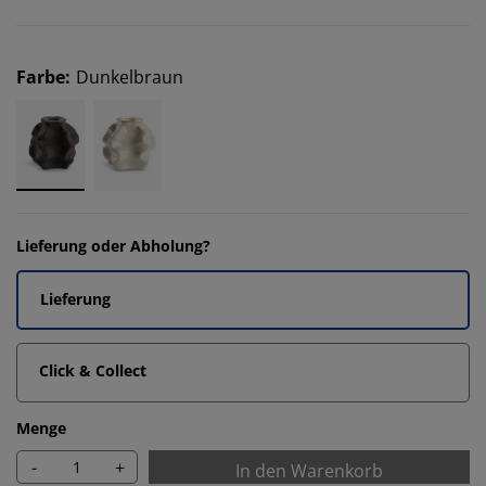
Farbe
:
Dunkelbraun
Lieferung oder Abholung?
Lieferung
Click & Collect
Menge
-
+
In den Warenkorb