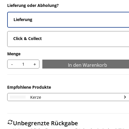
Lieferung oder Abholung?
Lieferung
Click & Collect
Menge
-
+
In den Warenkorb
Empfohlene Produkte
Kerze
Unbegrenzte Rückgabe