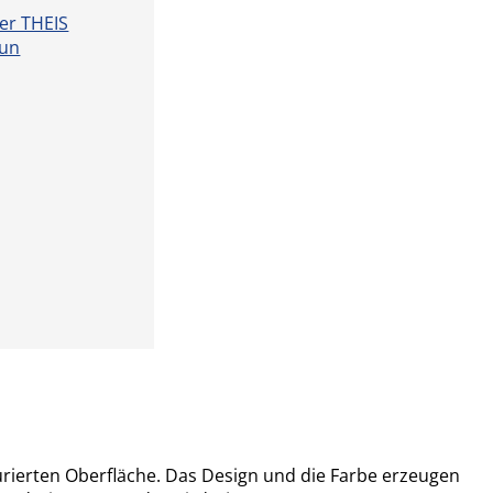
turierten Oberfläche. Das Design und die Farbe erzeugen