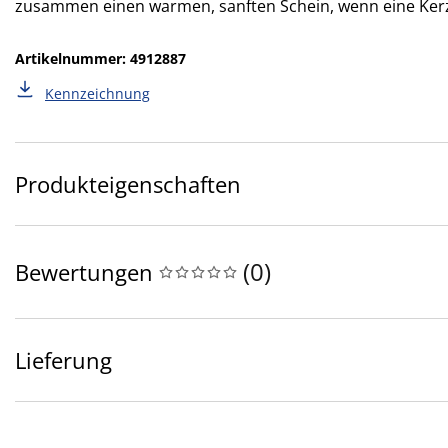
zusammen einen warmen, sanften Schein, wenn eine Kerz
Artikelnummer: 4912887
Kennzeichnung
Produkteigenschaften
(
0
)
Bewertungen
Lieferung