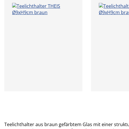
Teelichthalter aus braun gefärbtem Glas mit einer struk