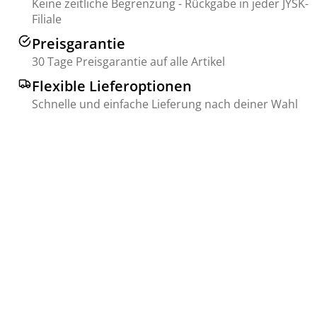
Keine zeitliche Begrenzung - Rückgabe in jeder JYSK-
Filiale
Preisgarantie
30 Tage Preisgarantie auf alle Artikel
Flexible Lieferoptionen
Schnelle und einfache Lieferung nach deiner Wahl