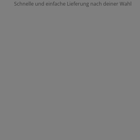
Schnelle und einfache Lieferung nach deiner Wahl