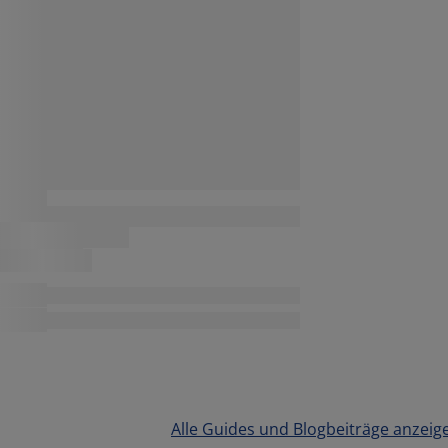
Alle Guides und Blogbeiträge anzeig