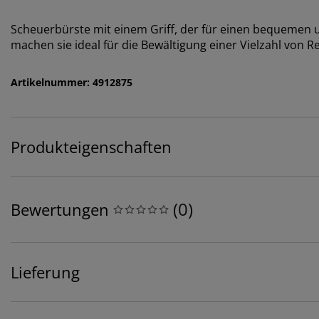
Scheuerbürste mit einem Griff, der für einen bequemen und
machen sie ideal für die Bewältigung einer Vielzahl von 
Artikelnummer: 4912875
Produkteigenschaften
(
0
)
Bewertungen
Lieferung