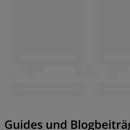
Guides und Blogbeiträ