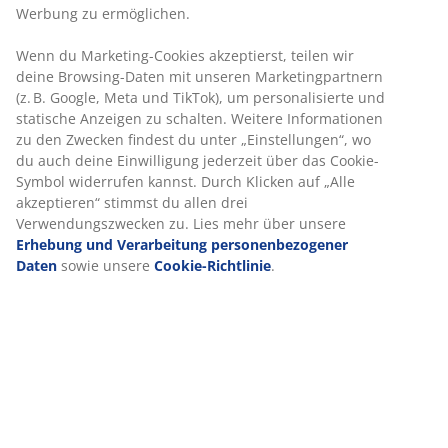
Werbung zu ermöglichen.
Wenn du Marketing-Cookies akzeptierst, teilen wir
deine Browsing-Daten mit unseren Marketingpartnern
(z. B. Google, Meta und TikTok), um personalisierte und
statische Anzeigen zu schalten. Weitere Informationen
zu den Zwecken findest du unter „Einstellungen“, wo
du auch deine Einwilligung jederzeit über das Cookie-
Symbol widerrufen kannst. Durch Klicken auf „Alle
akzeptieren“ stimmst du allen drei
Verwendungszwecken zu. Lies mehr über unsere
Erhebung und Verarbeitung personenbezogener
Daten
sowie unsere
Cookie-Richtlinie
.