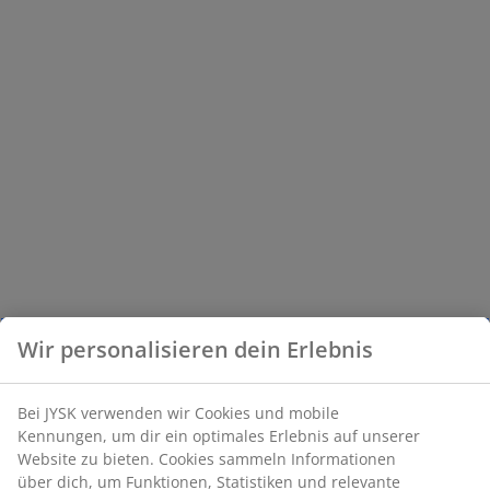
Wir personalisieren dein Erlebnis
Bei JYSK verwenden wir Cookies und mobile
Kennungen, um dir ein optimales Erlebnis auf unserer
Website zu bieten. Cookies sammeln Informationen
über dich, um Funktionen, Statistiken und relevante