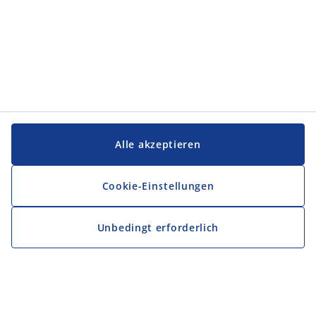
Alle akzeptieren
Cookie-Einstellungen
Unbedingt erforderlich