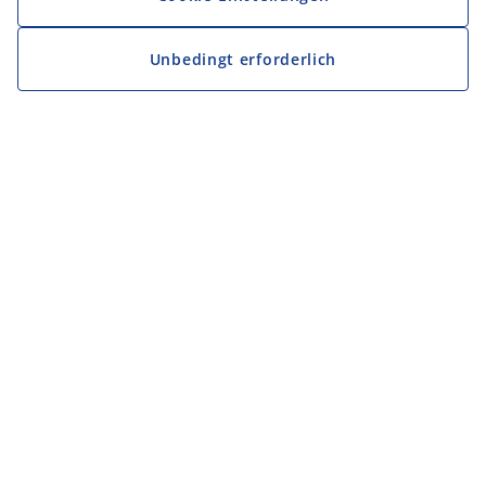
Unbedingt erforderlich