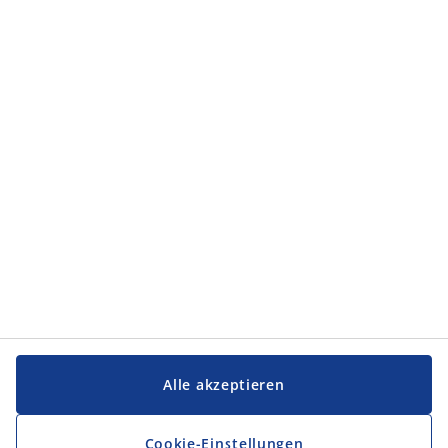
Alle akzeptieren
Cookie-Einstellungen