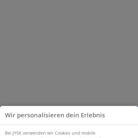
Wir personalisieren dein Erlebnis
Bei JYSK verwenden wir Cookies und mobile