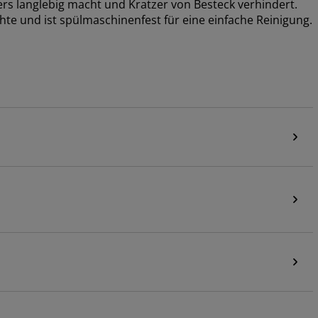
ders langlebig macht und Kratzer von Besteck verhindert.
hte und ist spülmaschinenfest für eine einfache Reinigung.