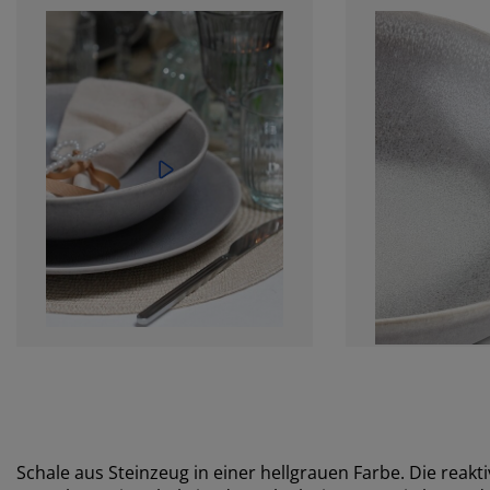
Schale aus Steinzeug in einer hellgrauen Farbe. Die reakti