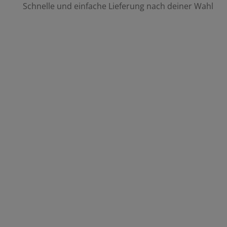
Schnelle und einfache Lieferung nach deiner Wahl