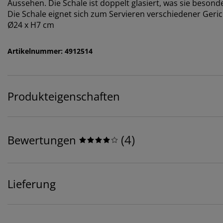
Aussehen. Die Schale ist doppelt glasiert, was sie beson
Die Schale eignet sich zum Servieren verschiedener Geric
Ø24 x H7 cm
Artikelnummer: 4912514
Produkteigenschaften
(
4
)
Bewertungen
Lieferung