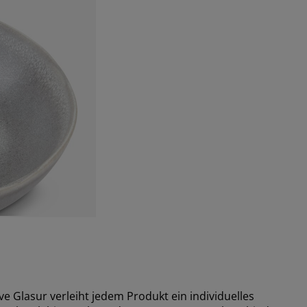
ve Glasur verleiht jedem Produkt ein individuelles