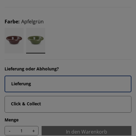
Farbe
:
Apfelgrün
Lieferung oder Abholung?
Lieferung
Click & Collect
Menge
-
+
In den Warenkorb