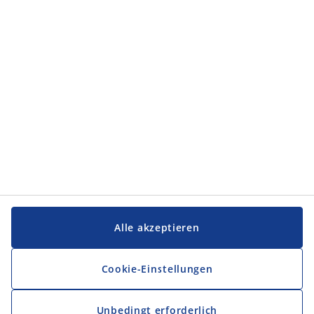
Alle akzeptieren
Cookie-Einstellungen
Unbedingt erforderlich