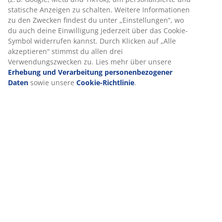
statische Anzeigen zu schalten. Weitere Informationen
zu den Zwecken findest du unter „Einstellungen“, wo
du auch deine Einwilligung jederzeit über das Cookie-
Symbol widerrufen kannst. Durch Klicken auf „Alle
akzeptieren“ stimmst du allen drei
Verwendungszwecken zu. Lies mehr über unsere
Erhebung und Verarbeitung personenbezogener
Daten
sowie unsere
Cookie-Richtlinie
.