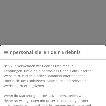
Wir personalisieren dein Erlebnis
Bei JYSK verwenden wir Cookies und mobile
Kennungen, um dir ein optimales Erlebnis auf unserer
Website zu bieten. Cookies sammeln Informationen
über dich, um Funktionen, Statistiken und relevante
Werbung zu ermöglichen.
Wenn du Marketing-Cookies akzeptierst, teilen wir
deine Browsing-Daten mit unseren Marketingpartnern
(z. B. Google, Meta und TikTok), um personalisierte und