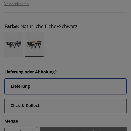
Versandkosten
Farbe
:
Natürliche Eiche+Schwarz
Lieferung oder Abholung?
Lieferung
Click & Collect
Menge