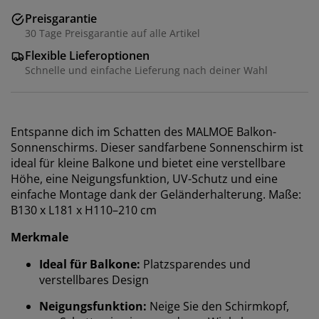
Preisgarantie
30 Tage Preisgarantie auf alle Artikel
Flexible Lieferoptionen
Schnelle und einfache Lieferung nach deiner Wahl
Entspanne dich im Schatten des MALMOE Balkon-
Sonnenschirms. Dieser sandfarbene Sonnenschirm ist
ideal für kleine Balkone und bietet eine verstellbare
Höhe, eine Neigungsfunktion, UV-Schutz und eine
einfache Montage dank der Geländerhalterung. Maße:
B130 x L181 x H110–210 cm
Merkmale
Ideal für Balkone:
Platzsparendes und
verstellbares Design
Neigungsfunktion:
Neige Sie den Schirmkopf,