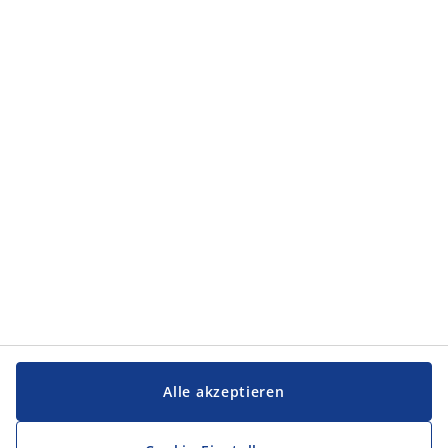
Alle akzeptieren