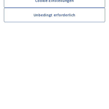
Cookie-Einstellungen
Unbedingt erforderlich