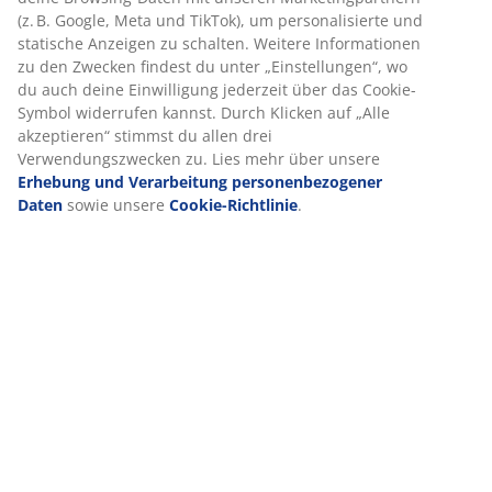
(z. B. Google, Meta und TikTok), um personalisierte und
statische Anzeigen zu schalten. Weitere Informationen
zu den Zwecken findest du unter „Einstellungen“, wo
du auch deine Einwilligung jederzeit über das Cookie-
Symbol widerrufen kannst. Durch Klicken auf „Alle
akzeptieren“ stimmst du allen drei
Verwendungszwecken zu. Lies mehr über unsere
Erhebung und Verarbeitung personenbezogener
Daten
sowie unsere
Cookie-Richtlinie
.