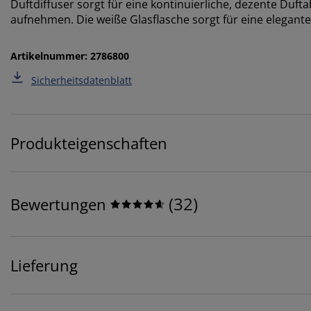
Duftdiffuser sorgt für eine kontinuierliche, dezente Duf
aufnehmen. Die weiße Glasflasche sorgt für eine elegante
Artikelnummer: 2786800
Sicherheitsdatenblatt
Produkteigenschaften
(
32
)
Bewertungen
Lieferung