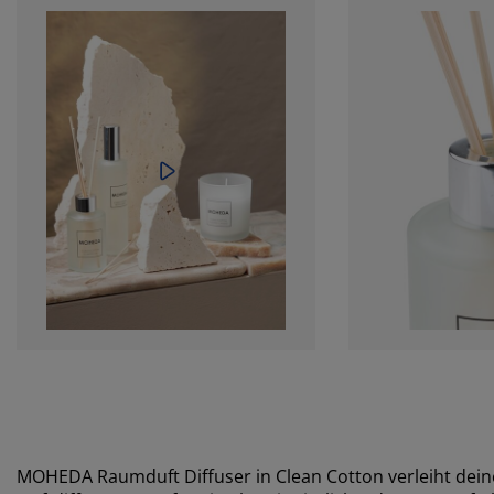
MOHEDA Raumduft Diffuser in Clean Cotton verleiht dein