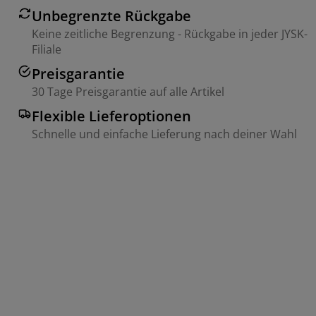
Unbegrenzte Rückgabe
Keine zeitliche Begrenzung - Rückgabe in jeder JYSK-
Filiale
Preisgarantie
30 Tage Preisgarantie auf alle Artikel
Flexible Lieferoptionen
Schnelle und einfache Lieferung nach deiner Wahl