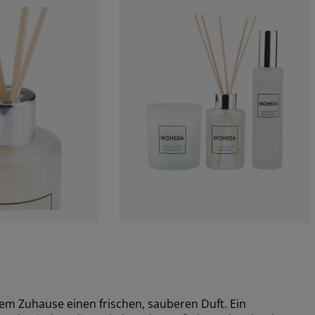
em Zuhause einen frischen, sauberen Duft. Ein