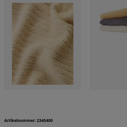
Artikelnummer: 2345400