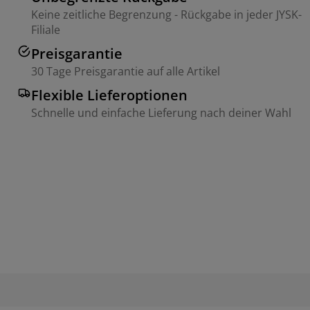
Keine zeitliche Begrenzung - Rückgabe in jeder JYSK-
Filiale
Preisgarantie
30 Tage Preisgarantie auf alle Artikel
Flexible Lieferoptionen
Schnelle und einfache Lieferung nach deiner Wahl