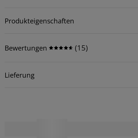
Produkteigenschaften
(
15
)
Bewertungen
Lieferung