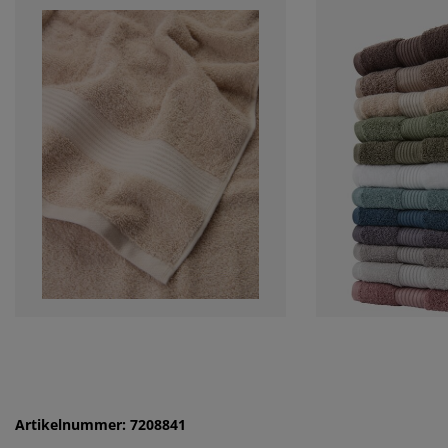
Artikelnummer: 7208841