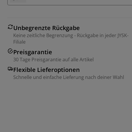
Unbegrenzte Rückgabe
Keine zeitliche Begrenzung - Rückgabe in jeder JYSK-
Filiale
Preisgarantie
30 Tage Preisgarantie auf alle Artikel
Flexible Lieferoptionen
Schnelle und einfache Lieferung nach deiner Wahl