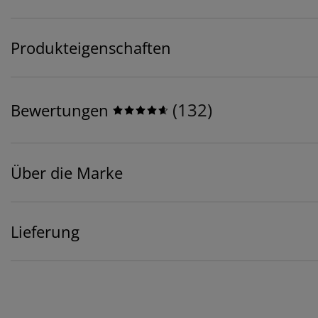
Produkteigenschaften
(
132
)
Bewertungen
Über die Marke
Lieferung