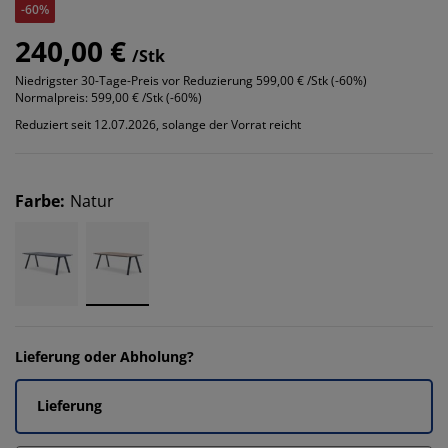
-60%
240,00 €
/Stk
Niedrigster 30-Tage-Preis vor Reduzierung
599,00 € /Stk (-60%)
Normalpreis:
599,00 € /Stk (-60%)
Reduziert seit 12.07.2026, solange der Vorrat reicht
Farbe
:
Natur
Lieferung oder Abholung?
Lieferung