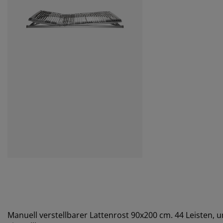
Manuell verstellbarer Lattenrost 90x200 cm. 44 Leisten, u