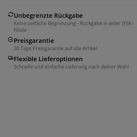
Unbegrenzte Rückgabe
Keine zeitliche Begrenzung - Rückgabe in jeder JYSK-
Filiale
Preisgarantie
30 Tage Preisgarantie auf alle Artikel
Flexible Lieferoptionen
Schnelle und einfache Lieferung nach deiner Wahl