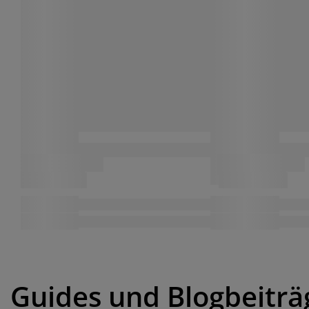
Guides und Blogbeiträ