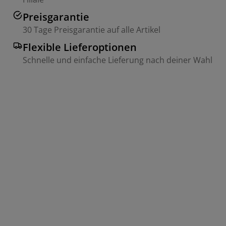
Preisgarantie
30 Tage Preisgarantie auf alle Artikel
Flexible Lieferoptionen
Schnelle und einfache Lieferung nach deiner Wahl