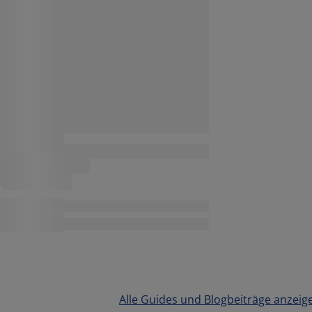
Alle Guides und Blogbeiträge anzeig