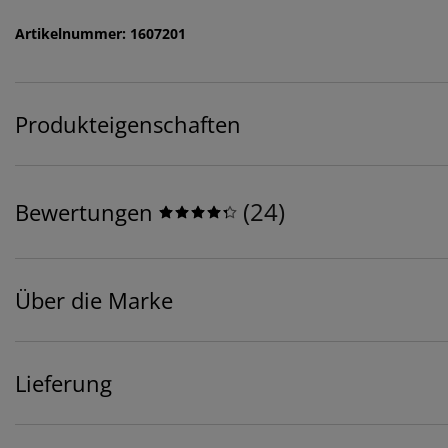
Artikelnummer: 1607201
Produkteigenschaften
(
24
)
Bewertungen
Über die Marke
Lieferung