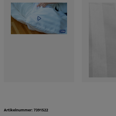
Artikelnummer: 7391522