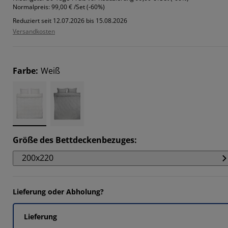
Normalpreis:
99,00 € /Set (-60%)
Reduziert seit 12.07.2026 bis 15.08.2026
Versandkosten
Farbe
:
Weiß
Größe des Bettdeckenbezuges
:
200x220
Lieferung oder Abholung?
Lieferung