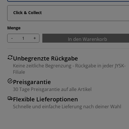
Click & Collect
Menge
-
+
In den Warenkorb
Unbegrenzte Rückgabe
Keine zeitliche Begrenzung - Rückgabe in jeder JYSK-
Filiale
Preisgarantie
30 Tage Preisgarantie auf alle Artikel
Flexible Lieferoptionen
Schnelle und einfache Lieferung nach deiner Wahl