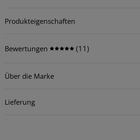
Produkteigenschaften
(
11
)
Bewertungen
Über die Marke
Lieferung