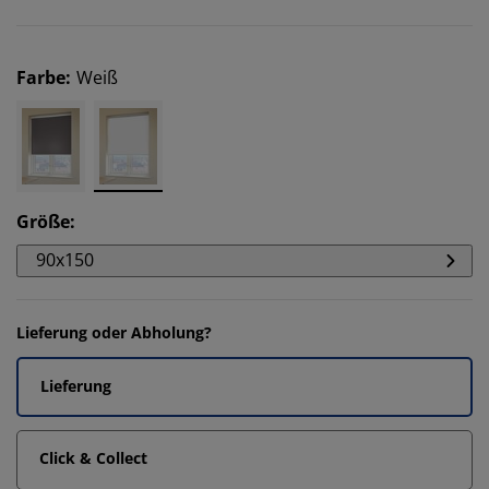
Farbe
:
Weiß
Größe
:
90x150
Lieferung oder Abholung?
Lieferung
Click & Collect