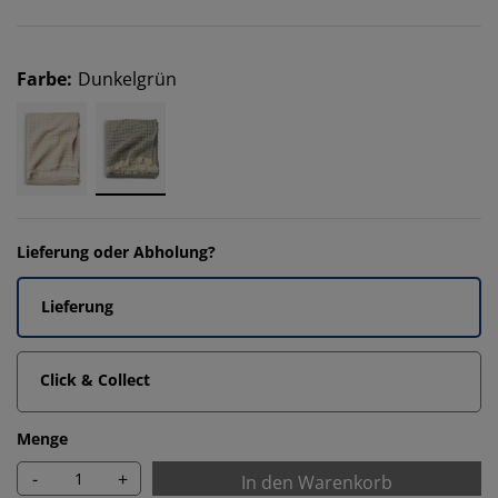
Farbe
:
Dunkelgrün
Lieferung oder Abholung?
Lieferung
Click & Collect
Menge
-
+
In den Warenkorb