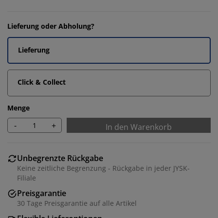
Lieferung oder Abholung?
Lieferung
Click & Collect
Menge
-
+
In den Warenkorb
Unbegrenzte Rückgabe
Keine zeitliche Begrenzung - Rückgabe in jeder JYSK-
Filiale
Preisgarantie
30 Tage Preisgarantie auf alle Artikel