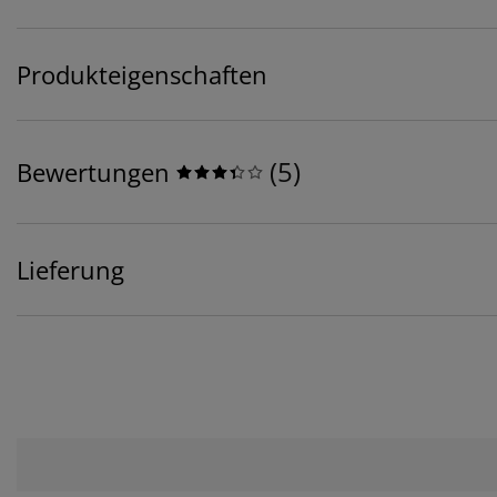
Produkteigenschaften
(
5
)
Bewertungen
Lieferung