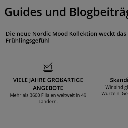
Guides und Blogbeiträ
Die neue Nordic Mood Kollektion weckt das
Frühlingsgefühl
VIELE JAHRE GROßARTIGE
Skand
ANGEBOTE
Wir sind g
Wurzeln. Ge
Mehr als 3600 Filialen weltweit in 49
Ländern.