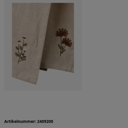
Artikelnummer: 2409200