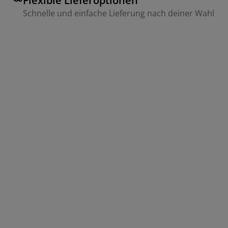
Flexible Lieferoptionen
Schnelle und einfache Lieferung nach deiner Wahl