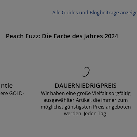
Alle Guides und Blogbeiträge anzeig
Peach Fuzz: Die Farbe des Jahres 2024
ntie
DAUERNIEDRIGPREIS
sere GOLD-
Wir haben eine große Vielfalt sorgfältig
ausgewählter Artikel, die immer zum
möglichst günstigsten Preis angeboten
werden. Jeden Tag.