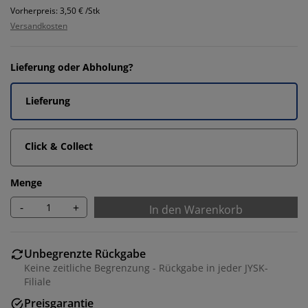
Vorherpreis: 3,50 € /Stk
Versandkosten
Lieferung oder Abholung?
Lieferung
Click & Collect
Menge
-
+
In den Warenkorb
Unbegrenzte Rückgabe
Keine zeitliche Begrenzung - Rückgabe in jeder JYSK-
Filiale
Preisgarantie